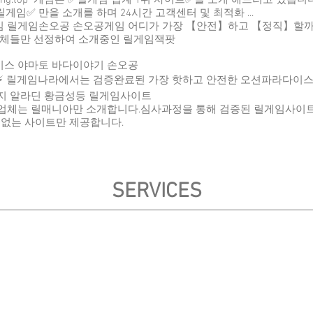
mong.top 게임은 ✅릴게임 업계 1위 사이트✅를 소개 해드리고 있습니
게임✅ 만을 소개를 하며 24시간 고객센터 및 최적화 ...
 릴게임손오공 손오공게임 어디가 가장 【안전】하고 【정직】할까
업체들만 선정하여 소개중인 릴게임잭팟
스 야마토 바다이야기 손오공
⚡️ 릴게임나라에서는 검증완료된 가장 핫하고 안전한 오션파라다이
지 알라딘 황금성등 릴게임사이트
업체는 릴매니아만 소개합니다.심사과정을 통해 검증된 릴게임사이트
튀없는 사이트만 제공합니다.
SERVICES