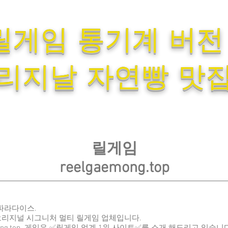
릴게임 통기계 버전
리지날 자연빵 맛
​릴게임
reelgaemong.top
파라다이스.
오리지널 시그니처 멀티 릴게임 업체입니다.