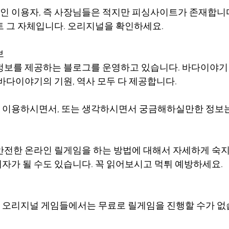
 이용자, 즉 사장님들은 적지만 피싱사이트가 존재합니다
트 그 자체입니다. 오리지널을 확인하세요.
보
정보를 제공하는 블로그를 운영하고 있습니다. 바다이야기 및
 바다이야기의 기원, 역사 모두 다 제공합니다.
이용하시면서, 또는 생각하시면서 궁금해하실만한 정보는
안전한 온라인 릴게임을 하는 방법에 대해서 자세하게 숙지할
자가 될 수도 있습니다. 꼭 읽어보시고 먹튀 예방하세요.
 오리지널 게임들에서는 무료로 릴게임을 진행할 수가 없