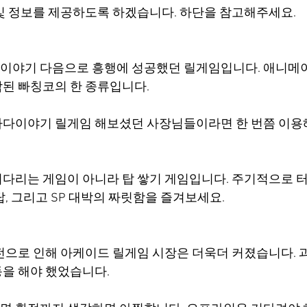
및 정보를 제공하도록 하겠습니다. 하단을 참고해주세요.
이야기 다음으로 흥행에 성공했던 릴게임입니다. 애니메
된 빠칭코의 한 종류입니다.
바다이야기 릴게임 해보셨던 사장님들이라면 한 번쯤 이
다리는 게임이 아니라 탑 쌓기 게임입니다. 주기적으로 
, 그리고 SP 대박의 짜릿함을 즐겨보세요.
전으로 인해 아케이드 릴게임 시장은 더욱더 커졌습니다. 
을 해야 했었습니다.