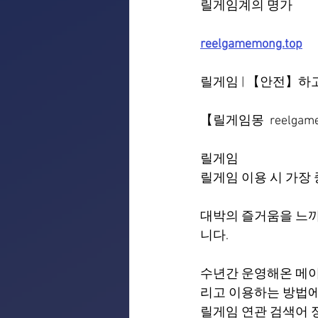
릴게임계의 명가 
reelgamemong.top
릴게임 | 【안전】하
【릴게임몽  reelgamem
릴게임
릴게임 이용 시 가장
대박의 즐거움을 느끼
니다.
수년간 운영해온 메이
리고 이용하는 방법에
릴게임 연관 검색어 