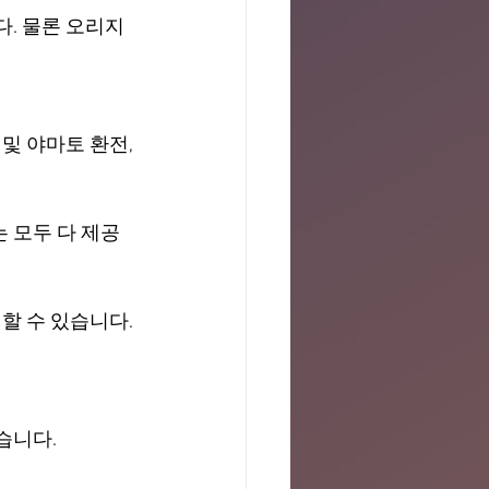
. 물론 오리지
 야마토 환전, 
 모두 다 제공
 수 있습니다. 
습니다.