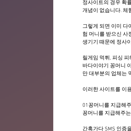
정사이트의 경우 확률
개념이 없습니다. 체험
그렇게 되면 이미 다
험 머니를 받으신 사
생기기 때문에 정사이
릴게임 먹튀, 피싱 
바다이야기 꽁머니 야
만 대부분의 업체는
이러한 사이트를 이용
01꽁머니를 지급해주
꽁머니를 지급해주는 
간혹가다 SMS 인증을