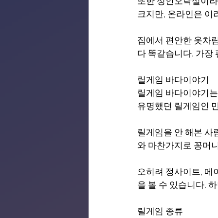
또한 성인오락실이라면
크지만, 온라인은 이
집에서 편안한 옷차림으
다 똑같습니다. 가장 
릴게임 바다이야기
릴게임 바다이야기는 
유명했던 릴게임인 만
릴게임을 안 해본 사
와 마찬가지로 꽁머니
오히려 정사이트, 메
을 볼 수 있습니다. 
릴게임 종류