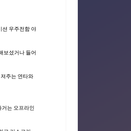
이션 우주전함 야
용해보셨거나 들어
터져주는 연타와 
과거는 오프라인 