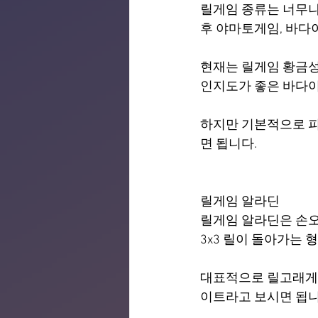
릴게임 종류는 너무나
후 야마토게임, 바
현재는 릴게임 황금성
인지도가 좋은 바다
하지만 기본적으로 
면 됩니다.
릴게임 알라딘
릴게임 알라딘은 손오
3x3 릴이 돌아가는
대표적으로 릴고래게
이트라고 보시면 됩니