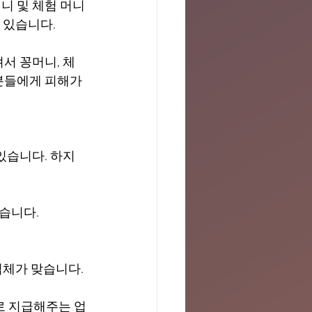
 및 체험 머니 
 있습니다.
서 꽁머니, 체
분들에게 피해가 
있습니다. 하지
습니다.
업체가 맞습니다.
으로 지급해주는 업