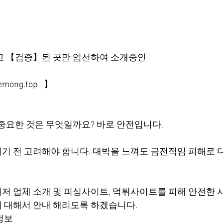
고 【검증】된 곳만 엄선하여 소개중인
ong.top   】
 중요한 것은 무엇일까요? 바로 안전입니다.
기 전 고려해야 합니다. 대박을 느껴도 금전적임 피해로 
저 업체 소개 및 피싱사이트, 먹튀사이트를 피해 안전한 
 대해서 안내 해리도록 하겠습니다.
정보