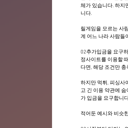
체가 있습니다. 하지만
니다.
릴게임을 모르는 사람
계 어느 나라 사람들이
02추가입금을 요구하
정사이트를 이용할 때
다면, 해당 조건만 
하지만 먹튀, 피싱사이
고 긴 이용 약관에 숨
가 입금을 요구합니다
적어둔 예시와 비슷한