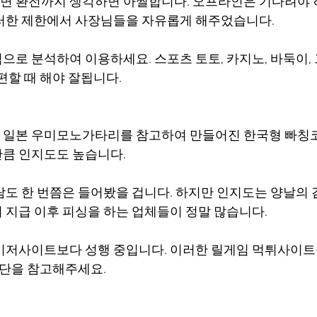
 환전까지 생각하면 아찔합니다. 오프라인은 기다려야 
러한 제한에서 사장님들을 자유롭게 해주었습니다.
로 분석하여 이용하세요. 스포츠 토토, 카지노, 바둑이, 
편할 때 해야 잘됩니다.
일본 우미모노가타리를 참고하여 만들어진 한국형 빠칭코
큼 인지도도 높습니다.
람도 한 번쯤은 들어봤을 겁니다. 하지만 인지도는 양날의 
 지급 이후 피싱을 하는 업체들이 정말 많습니다.
이저사이트보다 성행 중입니다. 이러한 릴게임 먹튀사이트
하단을 참고해주세요.