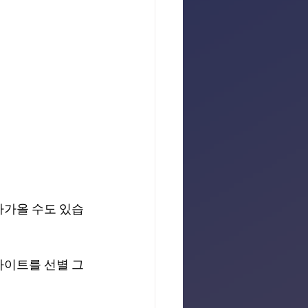
다가올 수도 있습
사이트를 선별 그