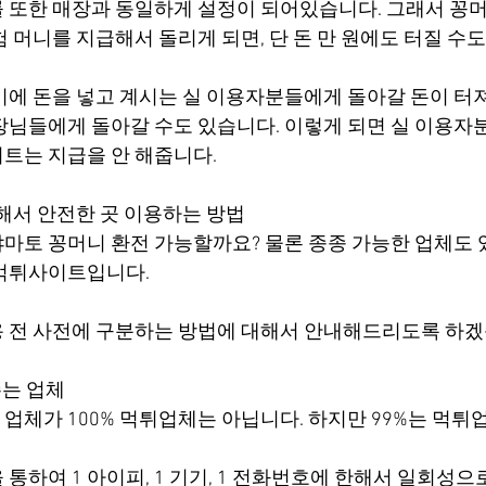
 또한 매장과 동일하게 설정이 되어있습니다. 그래서 꽁머니
 머니를 지급해서 돌리게 되면, 단 돈 만 원에도 터질 수도
이에 돈을 넣고 계시는 실 이용자분들에게 돌아갈 돈이 터져
장님들에게 돌아갈 수도 있습니다. 이렇게 되면 실 이용자
트는 지급을 안 해줍니다.
피해서 안전한 곳 이용하는 방법
마토 꽁머니 환전 가능할까요? 물론 종종 가능한 업체도 
 먹튀사이트입니다.
 전 사전에 구분하는 방법에 대해서 안내해드리도록 하겠
는 업체
업체가 100% 먹튀업체는 아닙니다. 하지만 99%는 먹튀
 통하여 1 아이피, 1 기기, 1 전화번호에 한해서 일회성