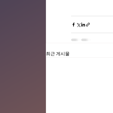
최근 게시물