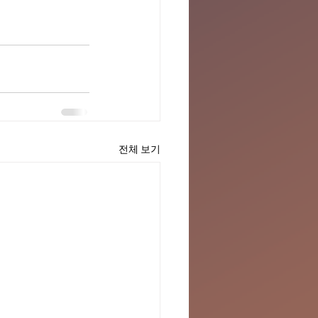
전체 보기