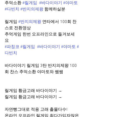
추억소환 
#릴게임
#바다이야기
#야마토
#다빈치
#반지의제왕
 함께하실분
릴게임 
#반지의제왕
 연타에서 100회 찬
스로 전환영상
추억게임 한번 오프라인으로 들겨보세
요 
#파칭코
#릴게임
#바다이야기
#야마토
#
다빈치
바다이야기 릴게임 3탄 반지의제왕 100
회 찬스 추억소환 야마토와 쌤쌤
릴게임 황금고래 바다이야기 → 
릴게임 황금고래 바다이야기 → 
자연빵그대로 적용 고래 출몰다수!
온라인 오프라인 릴게임 최다가입자많은