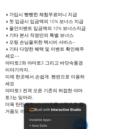
◑ 가입시 빵빵한 체험무료머니 지급
◑ 첫 입금시 입금액의 10% 보너스 지급
◑ 올인이벤트 입금액의 10% 보너스지급
◑ 기타 본사 직영만의 특별 보너스
◑ 오링 손님을위한 택시비 서비스~
◑ 기타 다양한 혜택 및 이벤트 확인해주
세요~~
야마토2와 야마토3 그리고 바닷속풍경
이야기까지.. 
이제 한곳에서.손쉽게 .핸펀으로 이용하
세요
야마토3 전격 오픈 기존의 허접한 야마
토3는 잊어라.. 
더욱 탄탄해진 시나리오를 바탕으로 즐
Built with
Interactive Studio
거움도 이제2배가 된다
Installed Apps:
• Aura Suite