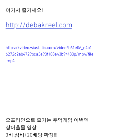
여기서 즐기세요!
http://debakreel.com
https://video.wixstatic.com/video/b61e06_e4b1
6272c2ab4729bca3e90f183e43b9/480p/mp4/file
.mp4
오프라인으로 즐기는 추억게임 이번엔 
상어출몰 영상
3바(삼바) 20배당 확정!!!