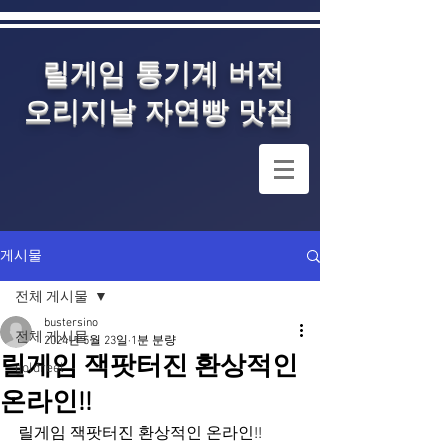
릴게임 통기계 버전
오리지날 자연빵 맛집
게시물
전체 게시물
bustersino
전체 게시물
2024년 5월 23일
1분 분량
릴게임 잭팟터진 환상적인
goldreel
온라인!!
릴게임 잭팟터진 환상적인 온라인!!