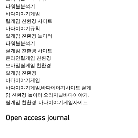
파워볼분석기
바다이야기게임
릴게임 친환경 사이트
바다이야기규칙
릴게임 친환경 놀이터
파워볼분석기
릴게임 친환경 사이트
온라인릴게임 친환경 
모바일릴게임 친환경 
릴게임 친환경 
바다이야기게임
바다이야기게임,바다이야기사이트,릴게
임 친환경 놀이터,오리지널바다이야기,
릴게임 친환경 ,바다이야기게임사이트
Open access journal