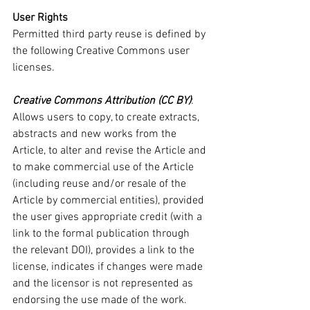
User Rights
Permitted third party reuse is defined by 
the following Creative Commons user 
licenses.
Creative Commons Attribution (CC BY)
:
Allows users to copy, to create extracts, 
abstracts and new works from the 
Article, to alter and revise the Article and 
to make commercial use of the Article 
(including reuse and/or resale of the 
Article by commercial entities), provided 
the user gives appropriate credit (with a 
link to the formal publication through 
the relevant DOI), provides a link to the 
license, indicates if changes were made 
and the licensor is not represented as 
endorsing the use made of the work. 