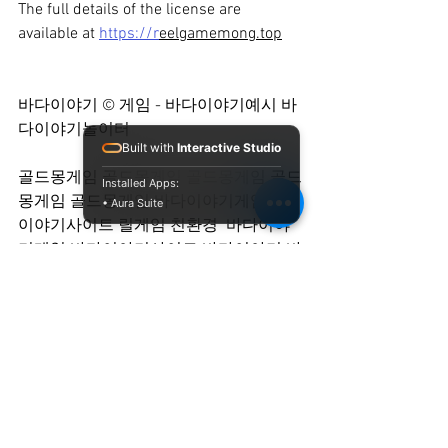
The full details of the license are 
available at 
https://r
eelgamemong.top
바다이야기 © 게임 - 바다이야기예시 바
다이야기놀이터
Built with
Interactive Studio
골드몽게임 골드몽게임 골드몽게임 골드
Installed Apps:
몽게임 골드몽게임 바다이야기게임 바다
• Aura Suite
이야기사이트 릴게임 친환경  바다이야
기게임 바다이야기사이트 바다이야기 바
다이야기게임 바다이야기사이트 바다이
야기게임 릴게임 친환경  릴게임 친환경 
사이트 바다이야기게임 바다이야기사이
트 골드몽게임 릴게임 친환경 골드몽 바
다이야기사이트 릴게임 친환경  바다이
야기게임 릴게임 친환경  릴게임 친환경 
사이트 바다이야기 바다이야기게임 바다
이야기사이트 릴게임 친환경  릴게임 친