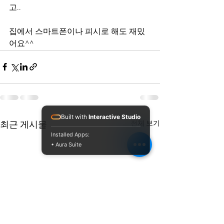
고..
집에서 스마트폰이나 피시로 해도 재밌
어요^^
Built with
Interactive Studio
전체 보기
최근 게시물
Installed Apps:
• Aura Suite