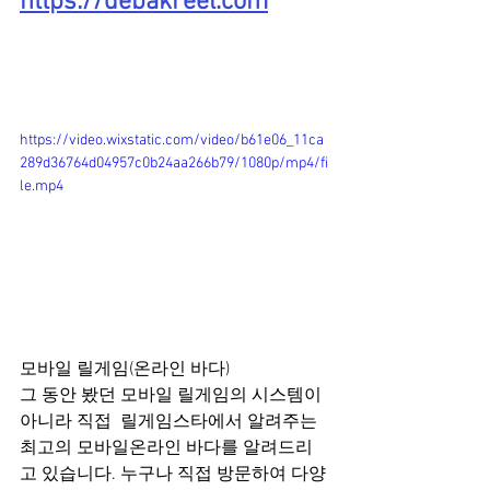
https://debakreel.com
https://video.wixstatic.com/video/b61e06_11ca
289d36764d04957c0b24aa266b79/1080p/mp4/fi
le.mp4
모바일 릴게임(온라인 바다)
그 동안 봤던 모바일 릴게임의 시스템이 
아니라 직접  릴게임스타에서 알려주는 
최고의 모바일온라인 바다를 알려드리
고 있습니다. 누구나 직접 방문하여 다양