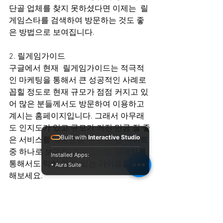
단골 업체를 찾지 못하셨다면 이제는  릴
게임스타를 검색하여 방문하는 것도 좋
은 방법으로 보여집니다.
2. 릴게임가이드
구글에서 현재  릴게임가이드는 적극적
인 마케팅을 통해서 큰 성공적인 사례로 
꼽힐 정도로 현재 규모가 점점 커지고 있
어 많은 분들께서도 방문하여 이용하고 
계시는 홈페이지입니다. 그래서 아무래
도 인지도가 있고 규모가 커진 만큼 질 좋
Built with
Interactive Studio
은 서비스를 제공받을 수 있는 웹 사이트 
중 하나로 보여집니다. 모바일 릴게임를 
Installed Apps:
통해서도 익히 알 수 있는 가이드를 방문
• Aura Suite
해보세요.
3. 릴게임쓰
해당 홈페이지의 경우  릴게임쓰는 수 년