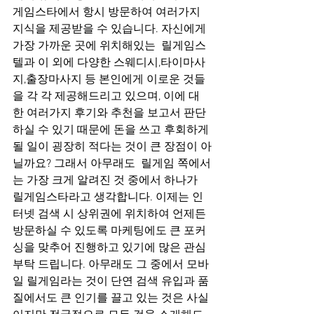
게임스타에서 항시 방문하여 여러가지 
지식을 제공받을 수 있습니다. 자신에게 
가장 가까운 곳에 위치해있는  릴게임스
텔과 이 외에 다양한 스웨디시,타이마사
지,출장마사지 등 본인에게 이로운 것들
을 각 각 제공해드리고 있으며, 이에 대
한 여러가지 후기와 추천을 보고서 판단
하실 수 있기 때문에 돈을 쓰고 후회하게 
될 일이 굉장히 적다는 것이 큰 장점이 아
닐까요? 그래서 아무래도  릴게임 쪽에서
는 가장 크게 알려진 것 중에서 하나가  
릴게임스타라고 생각합니다. 이제는 인
터넷 검색 시 상위권에 위치하여 언제든 
방문하실 수 있도록 마케팅에도 큰 포커
싱을 맞추어 진행하고 있기에 많은 관심 
부탁 드립니다. 아무래도 그 중에서 모바
일 릴게임라는 것이 단연 검색 유입과 품
질에서도 큰 인기를 끌고 있는 것은 사실