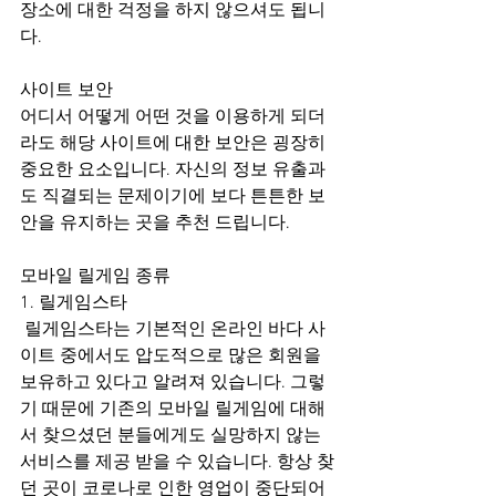
장소에 대한 걱정을 하지 않으셔도 됩니
다.
사이트 보안
어디서 어떻게 어떤 것을 이용하게 되더
라도 해당 사이트에 대한 보안은 굉장히 
중요한 요소입니다. 자신의 정보 유출과
도 직결되는 문제이기에 보다 튼튼한 보
안을 유지하는 곳을 추천 드립니다.
모바일 릴게임 종류
1. 릴게임스타
 릴게임스타는 기본적인 온라인 바다 사
이트 중에서도 압도적으로 많은 회원을 
보유하고 있다고 알려져 있습니다. 그렇
기 때문에 기존의 모바일 릴게임에 대해
서 찾으셨던 분들에게도 실망하지 않는 
서비스를 제공 받을 수 있습니다. 항상 찾
던 곳이 코로나로 인한 영업이 중단되어 